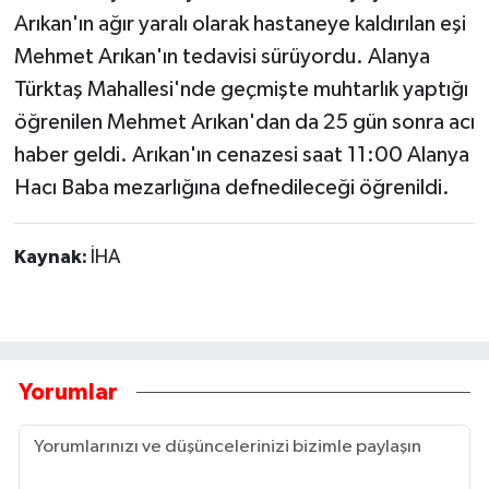
Arıkan'ın ağır yaralı olarak hastaneye kaldırılan eşi
Mehmet Arıkan'ın tedavisi sürüyordu. Alanya
Türktaş Mahallesi'nde geçmişte muhtarlık yaptığı
öğrenilen Mehmet Arıkan'dan da 25 gün sonra acı
haber geldi. Arıkan'ın cenazesi saat 11:00 Alanya
Hacı Baba mezarlığına defnedileceği öğrenildi.
Kaynak:
İHA
Yorumlar