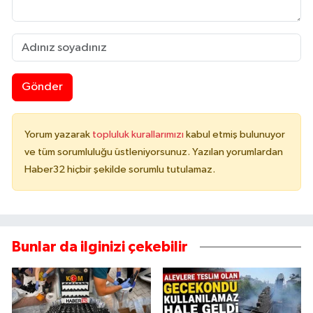
Gönder
Yorum yazarak
topluluk kurallarımızı
kabul etmiş bulunuyor
ve tüm sorumluluğu üstleniyorsunuz. Yazılan yorumlardan
Haber32 hiçbir şekilde sorumlu tutulamaz.
Bunlar da ilginizi çekebilir