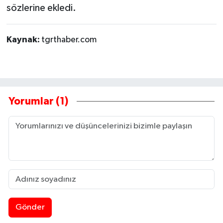
sözlerine ekledi.
Kaynak:
tgrthaber.com
Yorumlar (1)
Gönder