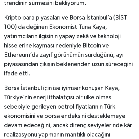
trendinin sürmesini bekliyorum.
Kripto para piyasaları ve Borsa İstanbul’a (BİST
100) da değinen Ekonomist Tuna Kaya,
yatırımcıların ilgisinin yapay zekâ ve teknoloji
hisselerine kayması nedeniyle Bitcoin ve
Ethereum’da zayıf görünümün sürdüğünü, ayı
piyasasından çıkışın beklenenden uzun süreceğini
ifade etti.
Borsa İstanbul için ise iyimser konuşan Kaya,
Türkiye’nin enerji ithalatçısı bir ülke olması
sebebiyle gerileyen petrol fiyatlarının Türk
ekonomisini ve borsa endeksini desteklemeye
devam edeceğini, ancak direnç seviyelerinde kâr
realizasyonu yapmanın mantıklı olacağını