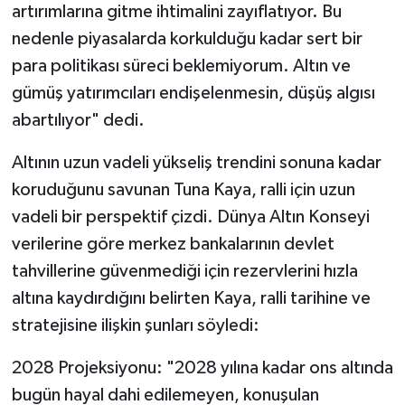
artırımlarına gitme ihtimalini zayıflatıyor. Bu
nedenle piyasalarda korkulduğu kadar sert bir
para politikası süreci beklemiyorum. Altın ve
gümüş yatırımcıları endişelenmesin, düşüş algısı
abartılıyor" dedi.
Altının uzun vadeli yükseliş trendini sonuna kadar
koruduğunu savunan Tuna Kaya, ralli için uzun
vadeli bir perspektif çizdi. Dünya Altın Konseyi
verilerine göre merkez bankalarının devlet
tahvillerine güvenmediği için rezervlerini hızla
altına kaydırdığını belirten Kaya, ralli tarihine ve
stratejisine ilişkin şunları söyledi:
2028 Projeksiyonu: "2028 yılına kadar ons altında
bugün hayal dahi edilemeyen, konuşulan