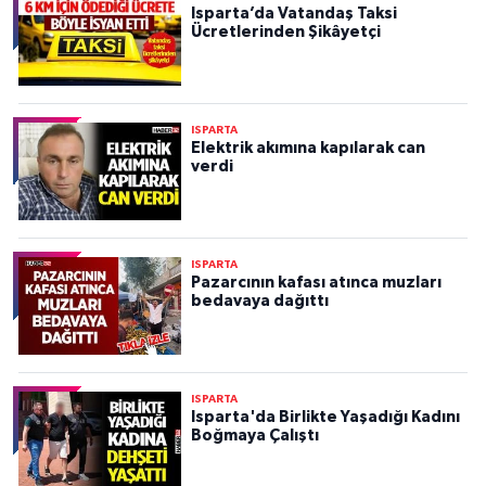
Isparta’da Vatandaş Taksi
Ücretlerinden Şikâyetçi
ISPARTA
Elektrik akımına kapılarak can
verdi
ISPARTA
Pazarcının kafası atınca muzları
bedavaya dağıttı
ISPARTA
Isparta'da Birlikte Yaşadığı Kadını
Boğmaya Çalıştı