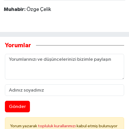
Muhabir:
Özge Çelik
Yorumlar
Gönder
Yorum yazarak
topluluk kurallarımızı
kabul etmiş bulunuyor