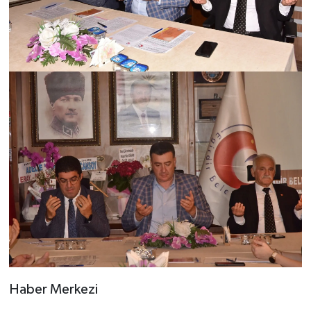
Haber Merkezi