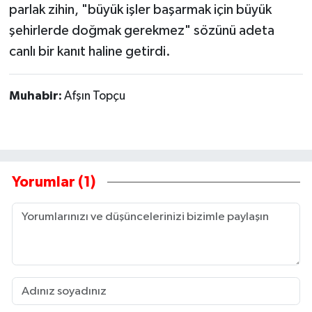
parlak zihin, "büyük işler başarmak için büyük
şehirlerde doğmak gerekmez" sözünü adeta
canlı bir kanıt haline getirdi.
Muhabir:
Afşın Topçu
Yorumlar (1)