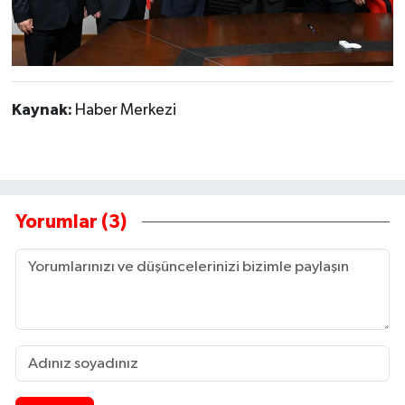
Kaynak:
Haber Merkezi
Yorumlar (3)