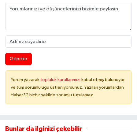
Gönder
Yorum yazarak
topluluk kurallarımızı
kabul etmiş bulunuyor
ve tüm sorumluluğu üstleniyorsunuz. Yazılan yorumlardan
Haber32 hiçbir şekilde sorumlu tutulamaz.
Bunlar da ilginizi çekebilir