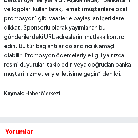
ve logoları kullanılarak, 'emekli müşterilere özel
promosyon' gibi vaatlerle paylaşılan içeriklere
dikkat! Sponsorlu olarak yayımlanan bu
gönderilerdeki URL adreslerini mutlaka kontrol
edin. Bu tür bağlantılar dolandırıcılık amaçlı
olabilir. Promosyon ödemeleriyle ilgili yalnızca
resmî duyuruları takip edin veya doğrudan banka
müşteri hizmetleriyle iletişime geçin” denildi.
Kaynak:
Haber Merkezi
Yorumlar