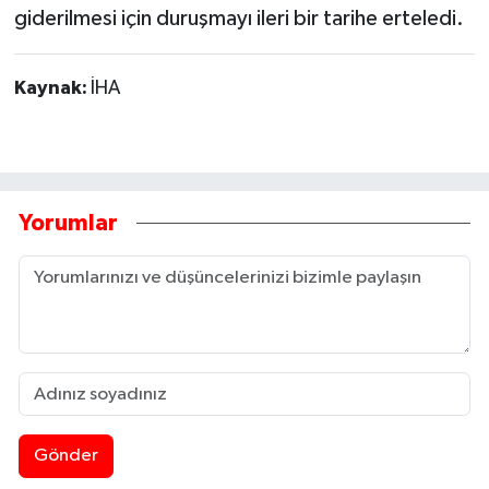
giderilmesi için duruşmayı ileri bir tarihe erteledi.
Kaynak:
İHA
Yorumlar
Gönder