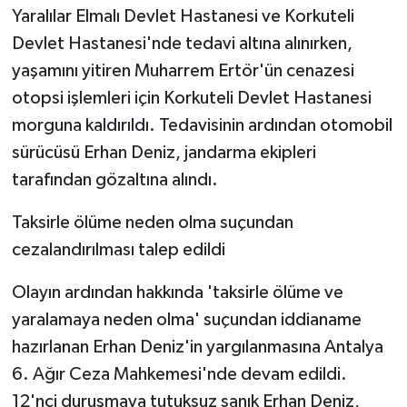
Yaralılar Elmalı Devlet Hastanesi ve Korkuteli
Devlet Hastanesi'nde tedavi altına alınırken,
yaşamını yitiren Muharrem Ertör'ün cenazesi
otopsi işlemleri için Korkuteli Devlet Hastanesi
morguna kaldırıldı. Tedavisinin ardından otomobil
sürücüsü Erhan Deniz, jandarma ekipleri
tarafından gözaltına alındı.
Taksirle ölüme neden olma suçundan
cezalandırılması talep edildi
Olayın ardından hakkında 'taksirle ölüme ve
yaralamaya neden olma' suçundan iddianame
hazırlanan Erhan Deniz'in yargılanmasına Antalya
6. Ağır Ceza Mahkemesi'nde devam edildi.
12'nci duruşmaya tutuksuz sanık Erhan Deniz,