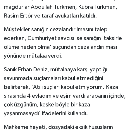
mağdurlar Abdullah Türkmen, Kübra Türkmen,
Rasim Ertör ve taraf avukatları katıldı.
Müştekiler sanığın cezalandırılmasını talep
ederken, Cumhuriyet savcısı ise sanığın 'taksirle
ölüme neden olma' suçundan cezalandırılması
yönünde mütalaa verdi.
Sanık Erhan Deniz, mütalaaya karşı yaptığı
savunmada suçlamaları kabul etmediğini
belirterek, 'Atılı suçları kabul etmiyorum. Kaza
sırasında 4 evladım ve eşim vardı arabanın içinde,
çok üzgünüm, keşke böyle bir kaza
yaşanmasaydı' ifadelerini kullandı.
Mahkeme heyeti, dosyadaki eksik hususların