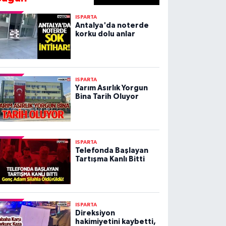
ISPARTA
Antalya'da noterde
korku dolu anlar
ISPARTA
Yarım Asırlık Yorgun
Bina Tarih Oluyor
ISPARTA
Telefonda Başlayan
Tartışma Kanlı Bitti
ISPARTA
Direksiyon
hakimiyetini kaybetti,