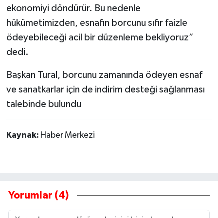
ekonomiyi döndürür. Bu nedenle
hükümetimizden, esnafın borcunu sıfır faizle
ödeyebileceği acil bir düzenleme bekliyoruz”
dedi.
Başkan Tural, borcunu zamanında ödeyen esnaf
ve sanatkarlar için de indirim desteği sağlanması
talebinde bulundu
Kaynak:
Haber Merkezi
Yorumlar (4)