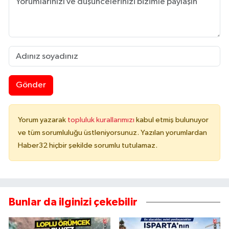
Gönder
Yorum yazarak
topluluk kurallarımızı
kabul etmiş bulunuyor
ve tüm sorumluluğu üstleniyorsunuz. Yazılan yorumlardan
Haber32 hiçbir şekilde sorumlu tutulamaz.
Bunlar da ilginizi çekebilir