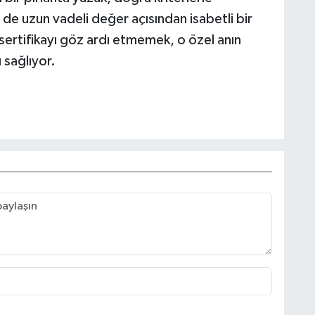
de uzun vadeli değer açısından isabetli bir
sertifikayı göz ardı etmemek, o özel anın
 sağlıyor.