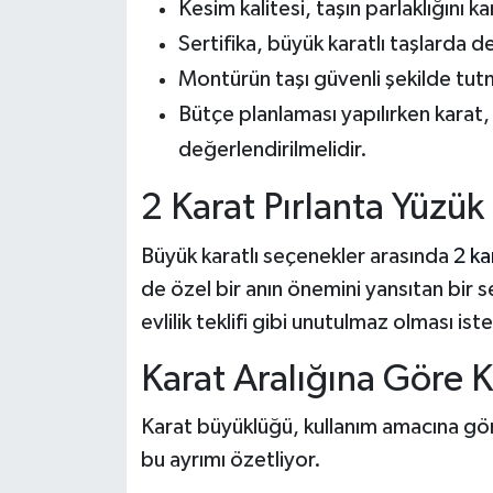
Kesim kalitesi, taşın parlaklığını k
Sertifika, büyük karatlı taşlarda 
Montürün taşı güvenli şekilde tutm
Bütçe planlaması yapılırken karat, 
değerlendirilmelidir.
2 Karat Pırlanta Yüzük
Büyük karatlı seçenekler arasında
2 ka
de özel bir anın önemini yansıtan bir s
evlilik teklifi gibi unutulmaz olması iste
Karat Aralığına Göre 
Karat büyüklüğü, kullanım amacına gör
bu ayrımı özetliyor.