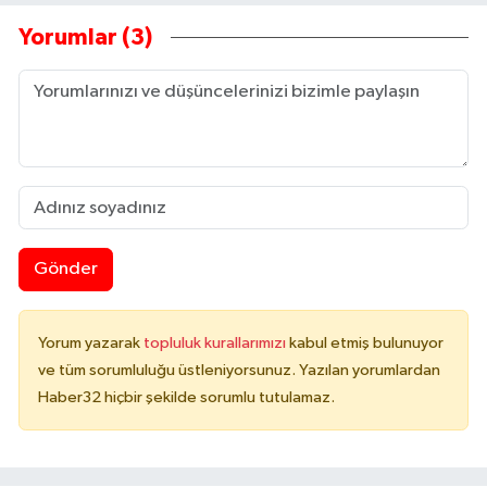
Yorumlar (3)
Gönder
Yorum yazarak
topluluk kurallarımızı
kabul etmiş bulunuyor
ve tüm sorumluluğu üstleniyorsunuz. Yazılan yorumlardan
Haber32 hiçbir şekilde sorumlu tutulamaz.