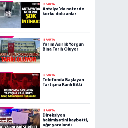
ISPARTA
Antalya'da noterde
korku dolu anlar
ISPARTA
Yarım Asırlık Yorgun
Bina Tarih Oluyor
ISPARTA
Telefonda Başlayan
Tartışma Kanlı Bitti
ISPARTA
Direksiyon
hakimiyetini kaybetti,
ağır yaralandı