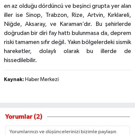
en az olduğu dördüncü ve beşinci grupta yer alan
iller ise Sinop, Trabzon, Rize, Artvin, Kırklareli,
Niğde, Aksaray, ve Karaman’dır. Bu şehirlerde
doğrudan bir diri fay hattı bulunmasa da, deprem
riski tamamen sıfır değil. Yakın bölgelerdeki sismik
hareketler, dolaylı olarak bu illerde de
hissedilebilir.
Kaynak:
Haber Merkezi
Yorumlar (2)