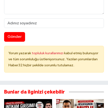
Gönder
Yorum yazarak
topluluk kurallarımızı
kabul etmiş bulunuyor
ve tüm sorumluluğu üstleniyorsunuz. Yazılan yorumlardan
Haber32 hiçbir şekilde sorumlu tutulamaz.
Bunlar da ilginizi çekebilir