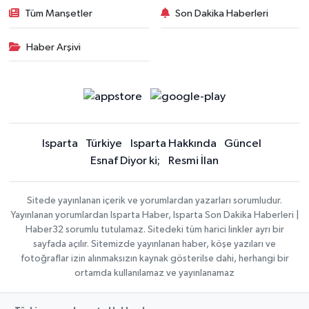
Tüm Manşetler
Son Dakika Haberleri
Haber Arşivi
Isparta
Türkiye
Isparta Hakkında
Güncel
Esnaf Diyor ki;
Resmi İlan
Sitede yayınlanan içerik ve yorumlardan yazarları sorumludur.
Yayınlanan yorumlardan Isparta Haber, Isparta Son Dakika Haberleri |
Haber32 sorumlu tutulamaz. Sitedeki tüm harici linkler ayrı bir
sayfada açılır. Sitemizde yayınlanan haber, köşe yazıları ve
fotoğraflar izin alınmaksızın kaynak gösterilse dahi, herhangi bir
ortamda kullanılamaz ve yayınlanamaz