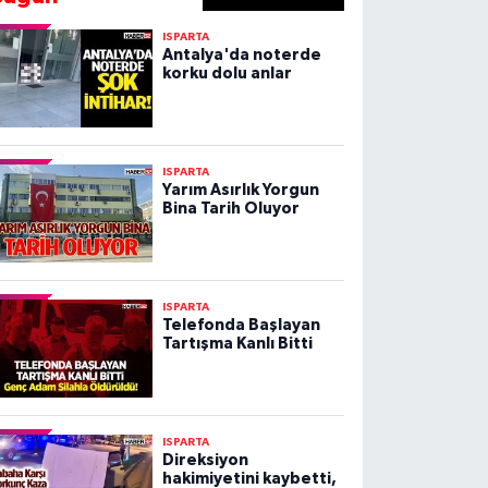
ISPARTA
Antalya'da noterde
korku dolu anlar
ISPARTA
Yarım Asırlık Yorgun
Bina Tarih Oluyor
ISPARTA
Telefonda Başlayan
Tartışma Kanlı Bitti
ISPARTA
Direksiyon
hakimiyetini kaybetti,