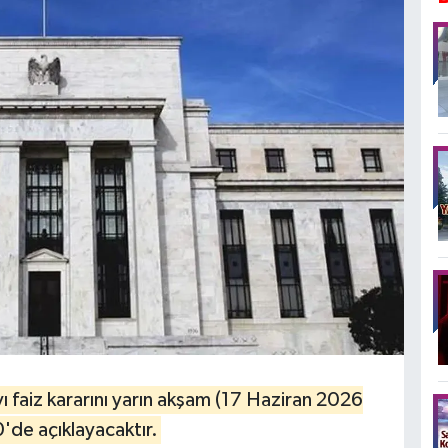
 faiz kararını yarın akşam (17 Haziran 2026
'de açıklayacaktır.