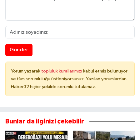
Gönder
Yorum yazarak
topluluk kurallarımızı
kabul etmiş bulunuyor
ve tüm sorumluluğu üstleniyorsunuz. Yazılan yorumlardan
Haber32 hiçbir şekilde sorumlu tutulamaz.
Bunlar da ilginizi çekebilir