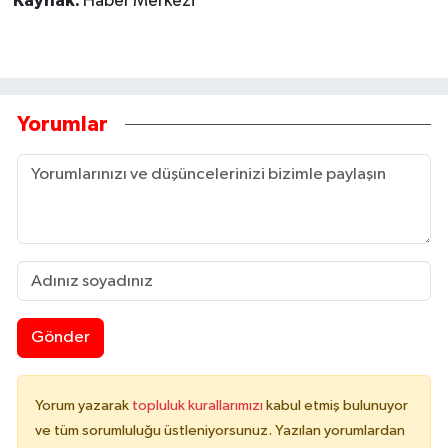
Kaynak:
Haber Merkezi
Yorumlar
Gönder
Yorum yazarak
topluluk kurallarımızı
kabul etmiş bulunuyor
ve tüm sorumluluğu üstleniyorsunuz. Yazılan yorumlardan