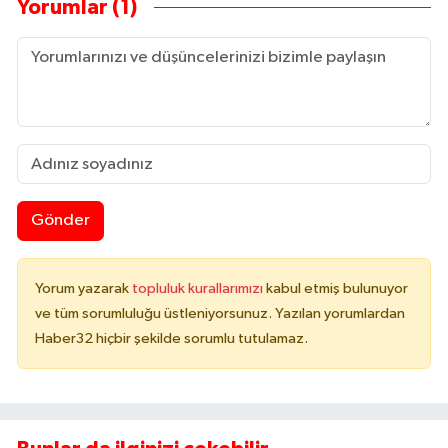
Yorumlar (1)
Gönder
Yorum yazarak
topluluk kurallarımızı
kabul etmiş bulunuyor
ve tüm sorumluluğu üstleniyorsunuz. Yazılan yorumlardan
Haber32 hiçbir şekilde sorumlu tutulamaz.