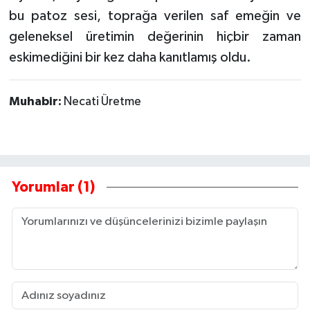
bu patoz sesi, toprağa verilen saf emeğin ve
geleneksel üretimin değerinin hiçbir zaman
eskimediğini bir kez daha kanıtlamış oldu.
Muhabir:
Necati Üretme
Yorumlar (1)