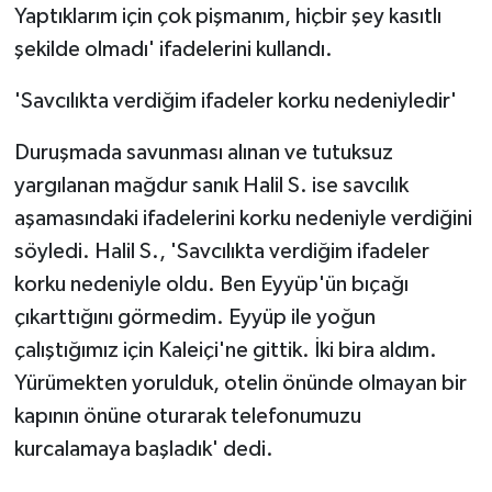
Yaptıklarım için çok pişmanım, hiçbir şey kasıtlı
şekilde olmadı' ifadelerini kullandı.
'Savcılıkta verdiğim ifadeler korku nedeniyledir'
Duruşmada savunması alınan ve tutuksuz
yargılanan mağdur sanık Halil S. ise savcılık
aşamasındaki ifadelerini korku nedeniyle verdiğini
söyledi. Halil S., 'Savcılıkta verdiğim ifadeler
korku nedeniyle oldu. Ben Eyyüp'ün bıçağı
çıkarttığını görmedim. Eyyüp ile yoğun
çalıştığımız için Kaleiçi'ne gittik. İki bira aldım.
Yürümekten yorulduk, otelin önünde olmayan bir
kapının önüne oturarak telefonumuzu
kurcalamaya başladık' dedi.