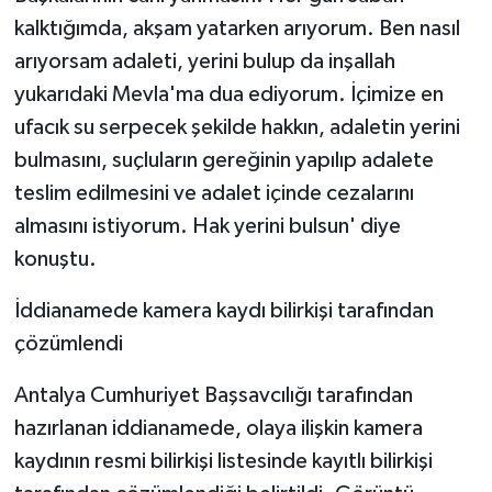
kalktığımda, akşam yatarken arıyorum. Ben nasıl
arıyorsam adaleti, yerini bulup da inşallah
yukarıdaki Mevla'ma dua ediyorum. İçimize en
ufacık su serpecek şekilde hakkın, adaletin yerini
bulmasını, suçluların gereğinin yapılıp adalete
teslim edilmesini ve adalet içinde cezalarını
almasını istiyorum. Hak yerini bulsun' diye
konuştu.
İddianamede kamera kaydı bilirkişi tarafından
çözümlendi
Antalya Cumhuriyet Başsavcılığı tarafından
hazırlanan iddianamede, olaya ilişkin kamera
kaydının resmi bilirkişi listesinde kayıtlı bilirkişi