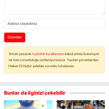
Gönder
Yorum yazarak
topluluk kurallarımızı
kabul etmiş bulunuyor
ve tüm sorumluluğu üstleniyorsunuz. Yazılan yorumlardan
Haber32 hiçbir şekilde sorumlu tutulamaz.
Bunlar da ilginizi çekebilir