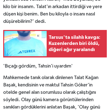
kilo bir insanım. Talat'ın arkadan ittirdiği ve yere
düşen kişi benim. Ben bu kiloyla o insanı nasıl
düşürebilirim?' dedi.
Tarsus'ta silahlı kavga:
Kuzenlerden biri öldü,
diğeri ağır yaralandı
'Bıçağı gördüm, Tahsin'i uyardım'
Mahkemede tanık olarak dinlenen Talat Kağan
Başak, kendisinin ve maktul Tahsin Göker'in
otelde genel alan sorumlusu olarak çalıştığını
söyledi. Olay günü kamera görüntülerinden
sanıkları gördüklerini anlatan Başak, 'Olay günü