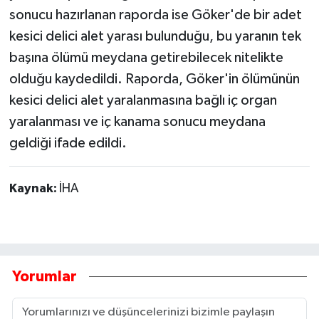
sonucu hazırlanan raporda ise Göker'de bir adet
kesici delici alet yarası bulunduğu, bu yaranın tek
başına ölümü meydana getirebilecek nitelikte
olduğu kaydedildi. Raporda, Göker'in ölümünün
kesici delici alet yaralanmasına bağlı iç organ
yaralanması ve iç kanama sonucu meydana
geldiği ifade edildi.
Kaynak:
İHA
Yorumlar