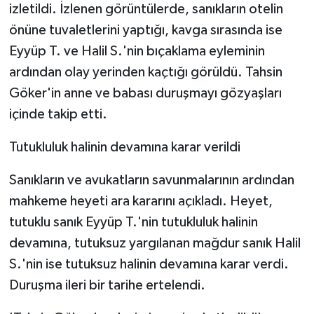
izletildi. İzlenen görüntülerde, sanıkların otelin
önüne tuvaletlerini yaptığı, kavga sırasında ise
Eyyüp T. ve Halil S.'nin bıçaklama eyleminin
ardından olay yerinden kaçtığı görüldü. Tahsin
Göker'in anne ve babası duruşmayı gözyaşları
içinde takip etti.
Tutukluluk halinin devamına karar verildi
Sanıkların ve avukatların savunmalarının ardından
mahkeme heyeti ara kararını açıkladı. Heyet,
tutuklu sanık Eyyüp T.'nin tutukluluk halinin
devamına, tutuksuz yargılanan mağdur sanık Halil
S.'nin ise tutuksuz halinin devamına karar verdi.
Duruşma ileri bir tarihe ertelendi.