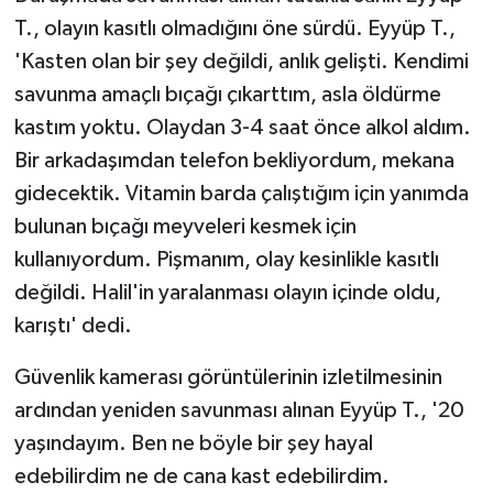
T., olayın kasıtlı olmadığını öne sürdü. Eyyüp T.,
'Kasten olan bir şey değildi, anlık gelişti. Kendimi
savunma amaçlı bıçağı çıkarttım, asla öldürme
kastım yoktu. Olaydan 3-4 saat önce alkol aldım.
Bir arkadaşımdan telefon bekliyordum, mekana
gidecektik. Vitamin barda çalıştığım için yanımda
bulunan bıçağı meyveleri kesmek için
kullanıyordum. Pişmanım, olay kesinlikle kasıtlı
değildi. Halil'in yaralanması olayın içinde oldu,
karıştı' dedi.
Güvenlik kamerası görüntülerinin izletilmesinin
ardından yeniden savunması alınan Eyyüp T., '20
yaşındayım. Ben ne böyle bir şey hayal
edebilirdim ne de cana kast edebilirdim.