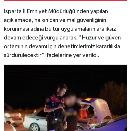
Isparta İl Emniyet Müdürlüğü’nden yapılan
açıklamada, halkın can ve mal güvenliğinin
korunması adına bu tür uygulamaların aralıksız
devam edeceği vurgulanarak, "Huzur ve güven
ortamının devamı için denetimlerimiz kararlılıkla
sürdürülecektir" ifadelerine yer verildi.