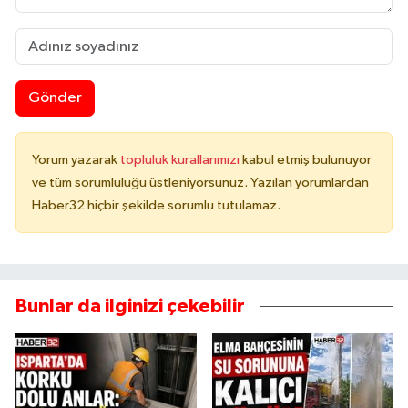
Gönder
Yorum yazarak
topluluk kurallarımızı
kabul etmiş bulunuyor
ve tüm sorumluluğu üstleniyorsunuz. Yazılan yorumlardan
Haber32 hiçbir şekilde sorumlu tutulamaz.
Bunlar da ilginizi çekebilir