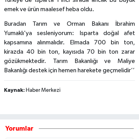
emek ve ürün maalesef heba oldu.
Buradan Tarım ve Orman Bakanı İbrahim
Yumaklı'ya sesleniyorum: Isparta doğal afet
kapsamına alınmalıdır. Elmada 700 bin ton,
kirazda 40 bin ton, kayısıda 70 bin ton zarar
gözükmektedir. Tarım Bakanlığı ve Maliye
Bakanlığı destek için hemen harekete geçmelidir’’
Kaynak:
Haber Merkezi
Yorumlar