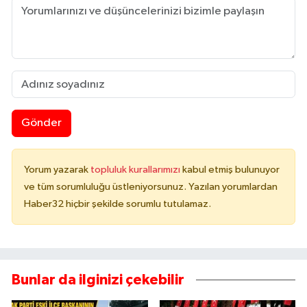
Gönder
Yorum yazarak
topluluk kurallarımızı
kabul etmiş bulunuyor
ve tüm sorumluluğu üstleniyorsunuz. Yazılan yorumlardan
Haber32 hiçbir şekilde sorumlu tutulamaz.
Bunlar da ilginizi çekebilir