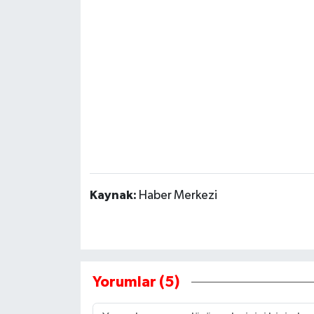
Kaynak:
Haber Merkezi
Yorumlar (5)