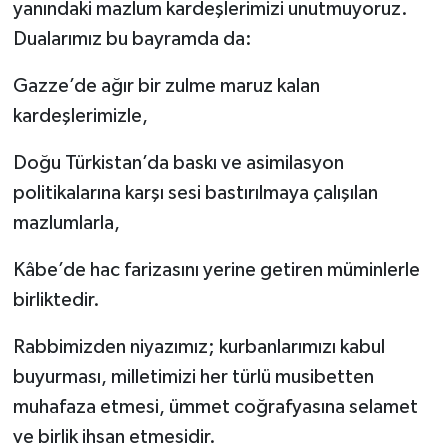
yanındaki mazlum kardeşlerimizi unutmuyoruz.
Dualarımız bu bayramda da:
Gazze’de ağır bir zulme maruz kalan
kardeşlerimizle,
Doğu Türkistan’da baskı ve asimilasyon
politikalarına karşı sesi bastırılmaya çalışılan
mazlumlarla,
Kâbe’de hac farizasını yerine getiren müminlerle
birliktedir.
Rabbimizden niyazımız; kurbanlarımızı kabul
buyurması, milletimizi her türlü musibetten
muhafaza etmesi, ümmet coğrafyasına selamet
ve birlik ihsan etmesidir.