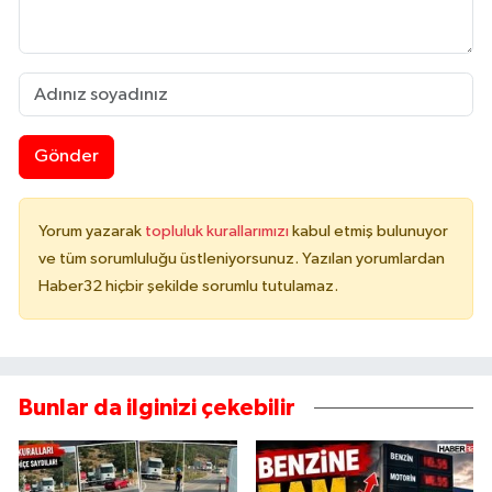
Gönder
Yorum yazarak
topluluk kurallarımızı
kabul etmiş bulunuyor
ve tüm sorumluluğu üstleniyorsunuz. Yazılan yorumlardan
Haber32 hiçbir şekilde sorumlu tutulamaz.
Bunlar da ilginizi çekebilir