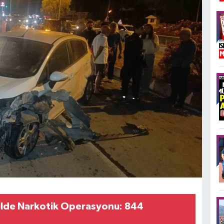
 İlde Narkotik Operasyonu: 844