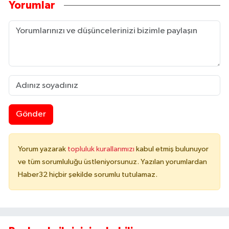
Yorumlar
Gönder
Yorum yazarak
topluluk kurallarımızı
kabul etmiş bulunuyor
ve tüm sorumluluğu üstleniyorsunuz. Yazılan yorumlardan
Haber32 hiçbir şekilde sorumlu tutulamaz.