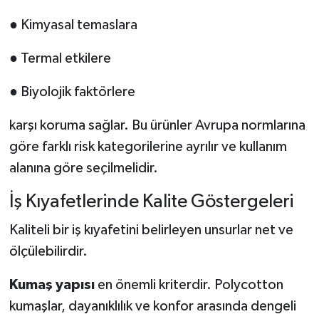
● Kimyasal temaslara
● Termal etkilere
● Biyolojik faktörlere
karşı koruma sağlar. Bu ürünler Avrupa normlarına
göre farklı risk kategorilerine ayrılır ve kullanım
alanına göre seçilmelidir.
İş Kıyafetlerinde Kalite Göstergeleri
Kaliteli bir iş kıyafetini belirleyen unsurlar net ve
ölçülebilirdir.
Kumaş yapısı
en önemli kriterdir. Polycotton
kumaşlar, dayanıklılık ve konfor arasında dengeli