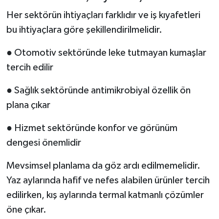
Her sektörün ihtiyaçları farklıdır ve iş kıyafetleri
bu ihtiyaçlara göre şekillendirilmelidir.
● Otomotiv sektöründe leke tutmayan kumaşlar
tercih edilir
● Sağlık sektöründe antimikrobiyal özellik ön
plana çıkar
● Hizmet sektöründe konfor ve görünüm
dengesi önemlidir
Mevsimsel planlama da göz ardı edilmemelidir.
Yaz aylarında hafif ve nefes alabilen ürünler tercih
edilirken, kış aylarında termal katmanlı çözümler
öne çıkar.