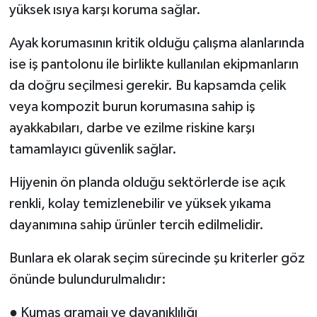
yüksek ısıya karşı koruma sağlar.
Ayak korumasının kritik olduğu çalışma alanlarında
ise iş pantolonu ile birlikte kullanılan ekipmanların
da doğru seçilmesi gerekir. Bu kapsamda çelik
veya kompozit burun korumasına sahip iş
ayakkabıları, darbe ve ezilme riskine karşı
tamamlayıcı güvenlik sağlar.
Hijyenin ön planda olduğu sektörlerde ise açık
renkli, kolay temizlenebilir ve yüksek yıkama
dayanımına sahip ürünler tercih edilmelidir.
Bunlara ek olarak seçim sürecinde şu kriterler göz
önünde bulundurulmalıdır:
● Kumaş gramajı ve dayanıklılığı