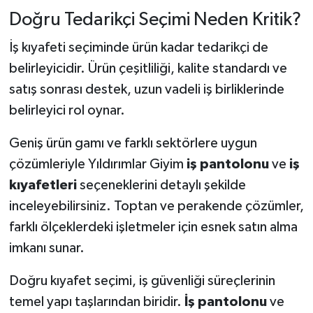
Doğru Tedarikçi Seçimi Neden Kritik?
İş kıyafeti seçiminde ürün kadar tedarikçi de
belirleyicidir. Ürün çeşitliliği, kalite standardı ve
satış sonrası destek, uzun vadeli iş birliklerinde
belirleyici rol oynar.
Geniş ürün gamı ve farklı sektörlere uygun
çözümleriyle Yıldırımlar Giyim
iş pantolonu
ve
iş
kıyafetleri
seçeneklerini detaylı şekilde
inceleyebilirsiniz. Toptan ve perakende çözümler,
farklı ölçeklerdeki işletmeler için esnek satın alma
imkanı sunar.
Doğru kıyafet seçimi, iş güvenliği süreçlerinin
temel yapı taşlarından biridir.
İş pantolonu
ve