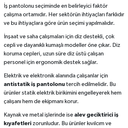
İş pantolonu seçiminde en belirleyici faktör
çalışma ortamıdır. Her sektörün ihtiyaçları farklıdır
ve bu ihtiyaçlara göre ürün seçimi yapılmalıdır.
İnşaat ve saha çalışmaları için diz destekli, çok
cepli ve dayanıklı kumaşlı modeller öne çıkar. Diz
koruma cepleri, uzun süre diz üstü çalışan
personel için ergonomik destek sağlar.
Elektrik ve elektronik alanında çalışanlar için
antistatik iş pantolonu
tercih edilmelidir. Bu
ürünler statik elektrik birikimini engelleyerek hem
çalışanı hem de ekipmanı korur.
Kaynak ve metal işlerinde ise
alev geciktirici iş
kıyafetleri
zorunludur. Bu ürünler kıvılcım ve