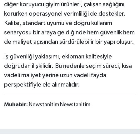
diğer koruyucu giyim ürünleri, çalışan sağlığını
korurken operasyonel verimliliği de destekler.
Kalite, standart uyumu ve doğru kullanım
senaryosu bir araya geldiğinde hem güvenlik hem
de maliyet açısından sürdürülebilir bir yapı oluşur.
İş güvenliği yaklaşımı, ekipman kalitesiyle
doğrudan ilişkilidir. Bu nedenle seçim süreci, kısa
vadeli maliyet yerine uzun vadeli fayda
perspektifiyle ele alınmalıdır.
Muhabir:
Newstanitim Newstanitim