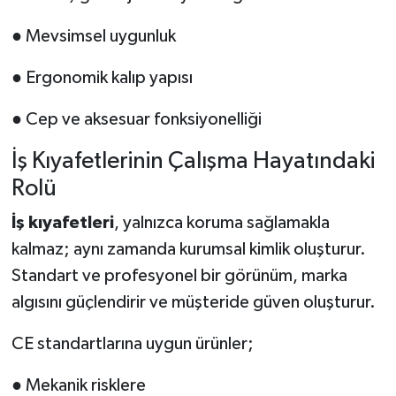
● Mevsimsel uygunluk
● Ergonomik kalıp yapısı
● Cep ve aksesuar fonksiyonelliği
İş Kıyafetlerinin Çalışma Hayatındaki
Rolü
İş kıyafetleri
, yalnızca koruma sağlamakla
kalmaz; aynı zamanda kurumsal kimlik oluşturur.
Standart ve profesyonel bir görünüm, marka
algısını güçlendirir ve müşteride güven oluşturur.
CE standartlarına uygun ürünler;
● Mekanik risklere