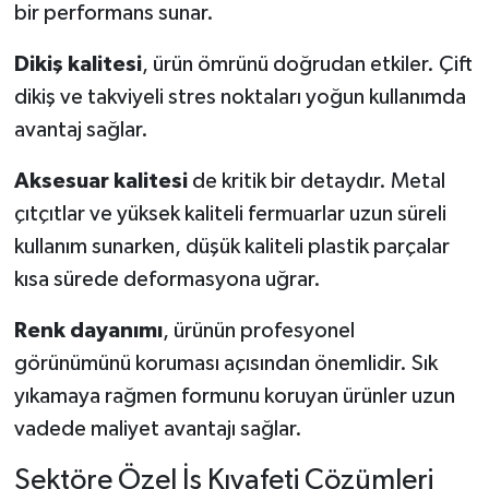
bir performans sunar.
Dikiş kalitesi
, ürün ömrünü doğrudan etkiler. Çift
dikiş ve takviyeli stres noktaları yoğun kullanımda
avantaj sağlar.
Aksesuar kalitesi
de kritik bir detaydır. Metal
çıtçıtlar ve yüksek kaliteli fermuarlar uzun süreli
kullanım sunarken, düşük kaliteli plastik parçalar
kısa sürede deformasyona uğrar.
Renk dayanımı
, ürünün profesyonel
görünümünü koruması açısından önemlidir. Sık
yıkamaya rağmen formunu koruyan ürünler uzun
vadede maliyet avantajı sağlar.
Sektöre Özel İş Kıyafeti Çözümleri