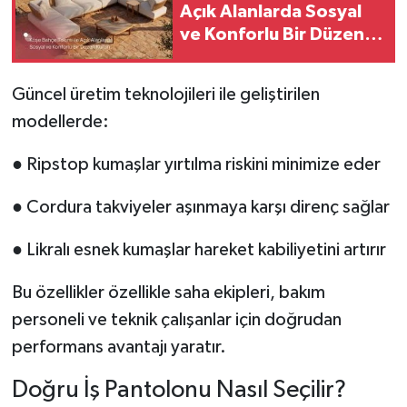
Açık Alanlarda Sosyal
ve Konforlu Bir Düzen
Kurun
Güncel üretim teknolojileri ile geliştirilen
modellerde:
● Ripstop kumaşlar yırtılma riskini minimize eder
● Cordura takviyeler aşınmaya karşı direnç sağlar
● Likralı esnek kumaşlar hareket kabiliyetini artırır
Bu özellikler özellikle saha ekipleri, bakım
personeli ve teknik çalışanlar için doğrudan
performans avantajı yaratır.
Doğru İş Pantolonu Nasıl Seçilir?