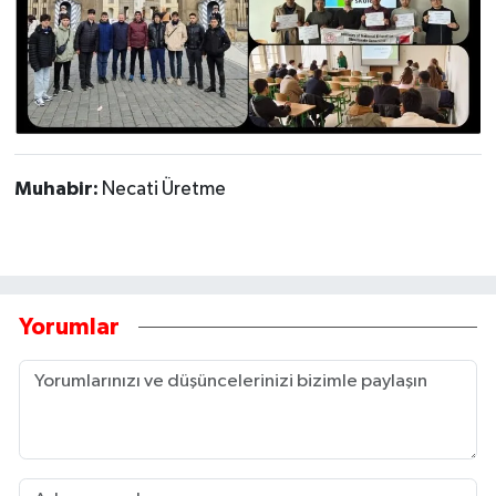
Muhabir:
Necati Üretme
Yorumlar