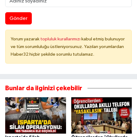
Gönder
Yorum yazarak
topluluk kurallarımızı
kabul etmiş bulunuyor
ve tüm sorumluluğu üstleniyorsunuz. Yazılan yorumlardan
Haber32 hiçbir şekilde sorumlu tutulamaz.
Bunlar da ilginizi çekebilir