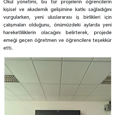
Okul yönetimi, bu tür projelerin öğrencilerin
kişisel ve akademik gelişimine katkı sağladığını
vurgularken, yeni uluslararası iş birlikleri için
çalışmaları olduğunu, önümüzdeki aylarda yeni
hareketliliklerin olacağını belirterek, projede
emeği geçen öğretmen ve öğrencilere teşekkür
etti.