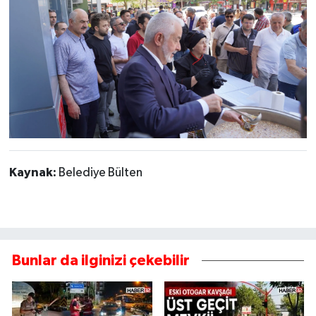
Kaynak:
Belediye Bülten
Bunlar da ilginizi çekebilir