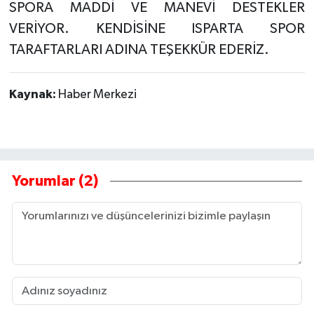
SPORA MADDİ VE MANEVİ DESTEKLER
VERİYOR. KENDİSİNE ISPARTA SPOR
TARAFTARLARI ADINA TEŞEKKÜR EDERİZ.
Kaynak:
Haber Merkezi
Yorumlar (2)