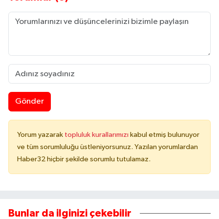
Gönder
Yorum yazarak
topluluk kurallarımızı
kabul etmiş bulunuyor
ve tüm sorumluluğu üstleniyorsunuz. Yazılan yorumlardan
Haber32 hiçbir şekilde sorumlu tutulamaz.
Bunlar da ilginizi çekebilir