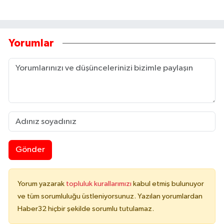
Yorumlar
Gönder
Yorum yazarak
topluluk kurallarımızı
kabul etmiş bulunuyor
ve tüm sorumluluğu üstleniyorsunuz. Yazılan yorumlardan
Haber32 hiçbir şekilde sorumlu tutulamaz.