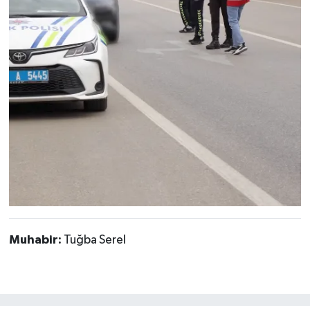
Muhabir:
Tuğba Serel