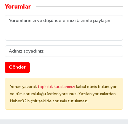
Yorumlar
Gönder
Yorum yazarak
topluluk kurallarımızı
kabul etmiş bulunuyor
ve tüm sorumluluğu üstleniyorsunuz. Yazılan yorumlardan
Haber32 hiçbir şekilde sorumlu tutulamaz.