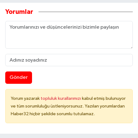
Yorumlar
Gönder
Yorum yazarak
topluluk kurallarımızı
kabul etmiş bulunuyor
ve tüm sorumluluğu üstleniyorsunuz. Yazılan yorumlardan
Haber32 hiçbir şekilde sorumlu tutulamaz.