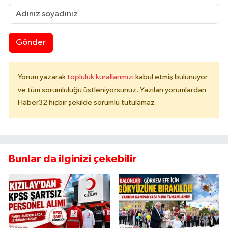
Gönder
Yorum yazarak
topluluk kurallarımızı
kabul etmiş bulunuyor
ve tüm sorumluluğu üstleniyorsunuz. Yazılan yorumlardan
Haber32 hiçbir şekilde sorumlu tutulamaz.
Bunlar da ilginizi çekebilir