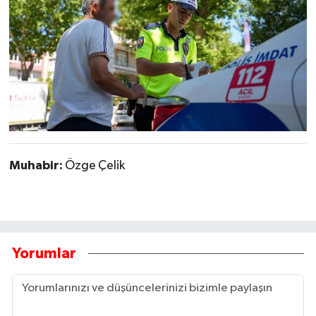
Muhabir:
Özge Çelik
Yorumlar