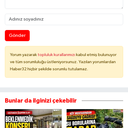
Gönder
Yorum yazarak
topluluk kurallarımızı
kabul etmiş bulunuyor
ve tüm sorumluluğu üstleniyorsunuz. Yazılan yorumlardan
Haber32 hiçbir şekilde sorumlu tutulamaz.
Bunlar da ilginizi çekebilir