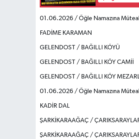
01.06.2026 / Öğle Namazına Mütea
FADİME KARAMAN
GELENDOST / BAĞILLI KÖYÜ
GELENDOST / BAĞILLI KÖY CAMİİ
GELENDOST / BAĞILLI KÖY MEZARL
01.06.2026 / Öğle Namazına Mütea
KADİR DAL
ŞARKİKARAAĞAÇ / ÇARIKSARAYLA
ŞARKİKARAAĞAÇ / ÇARIKSARAYLAR