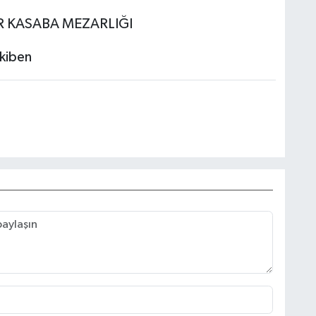
 KASABA MEZARLIĞI
kiben