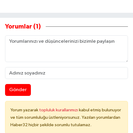
Yorumlar (1)
Gönder
Yorum yazarak
topluluk kurallarımızı
kabul etmiş bulunuyor
ve tüm sorumluluğu üstleniyorsunuz. Yazılan yorumlardan
Haber32 hiçbir şekilde sorumlu tutulamaz.