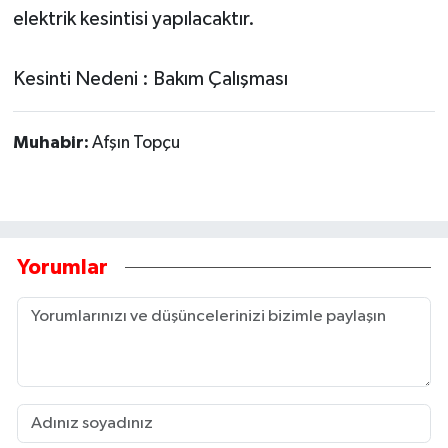
elektrik kesintisi yapılacaktır.
Kesinti Nedeni : Bakım Çalışması
Muhabir:
Afşın Topçu
Yorumlar