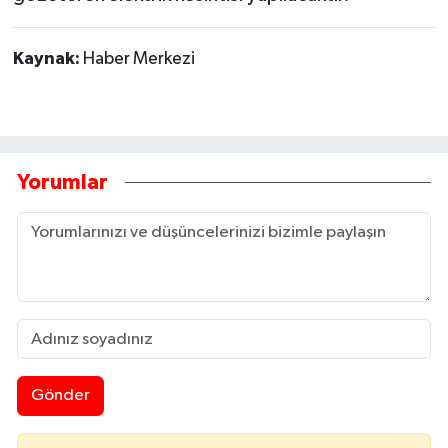
Kaynak:
Haber Merkezi
Yorumlar
Gönder