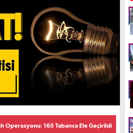
lah Operasyonu: 165 Tabanca Ele Geçirildi