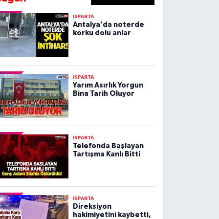
ISPARTA
Antalya'da noterde
korku dolu anlar
ISPARTA
Yarım Asırlık Yorgun
Bina Tarih Oluyor
ISPARTA
Telefonda Başlayan
Tartışma Kanlı Bitti
ISPARTA
Direksiyon
hakimiyetini kaybetti,