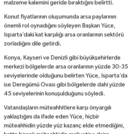
malzeme kalemini geride bıraktığını belirtti.
Konut fiyatlarının oluşumunda arsa paylarının
önemli rol oynadığını söyleyen Başkan Yüce,
Isparta’daki kat karşılığı arsa oranlarının sektörü
zorladığını dile getirdi.
Konya, Kayseri ve Denizli gibi büyükşehirlerde
merkezi bölgelerde arsa oranlarının yüzde 30-35
seviyelerinde olduğunu belirten Yüce, Isparta’da
ise Deregümü Ovası gibi bölgelerde dahi yüzde
45 seviyelerinin konuşulduğunu söyledi.
Vatandaşların müteahhitlere karşı önyargılı
yaklaştığını da ifade eden Yüce, hiçbir
müteahhidin yüzde yüz kazanç elde etmediğini,