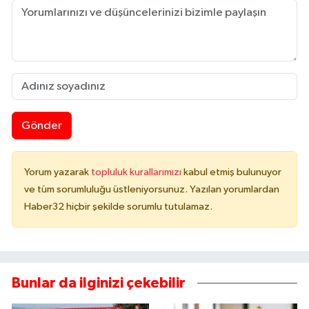
Gönder
Yorum yazarak
topluluk kurallarımızı
kabul etmiş bulunuyor
ve tüm sorumluluğu üstleniyorsunuz. Yazılan yorumlardan
Haber32 hiçbir şekilde sorumlu tutulamaz.
Bunlar da ilginizi çekebilir