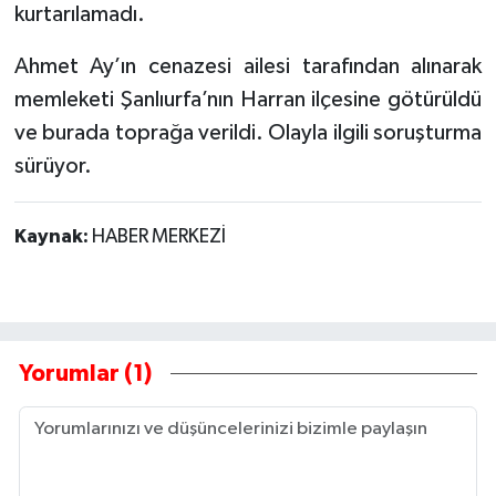
kurtarılamadı.
Ahmet Ay’ın cenazesi ailesi tarafından alınarak
memleketi Şanlıurfa’nın Harran ilçesine götürüldü
ve burada toprağa verildi. Olayla ilgili soruşturma
sürüyor.
Kaynak:
HABER MERKEZİ
Yorumlar (1)