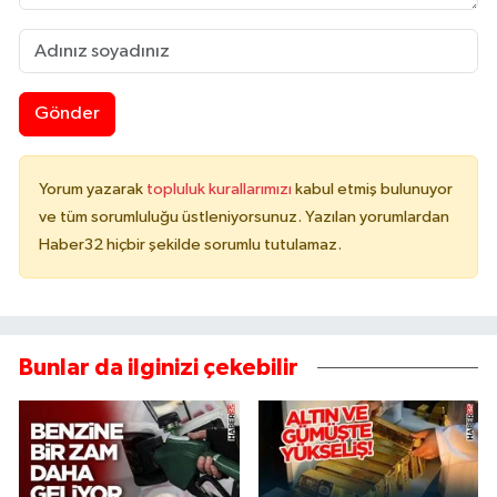
Gönder
Yorum yazarak
topluluk kurallarımızı
kabul etmiş bulunuyor
ve tüm sorumluluğu üstleniyorsunuz. Yazılan yorumlardan
Haber32 hiçbir şekilde sorumlu tutulamaz.
Bunlar da ilginizi çekebilir