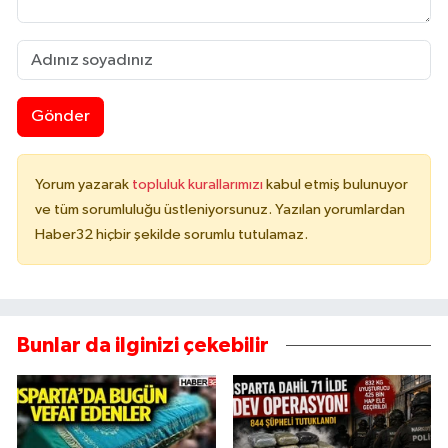
Gönder
Yorum yazarak
topluluk kurallarımızı
kabul etmiş bulunuyor
ve tüm sorumluluğu üstleniyorsunuz. Yazılan yorumlardan
Haber32 hiçbir şekilde sorumlu tutulamaz.
Bunlar da ilginizi çekebilir