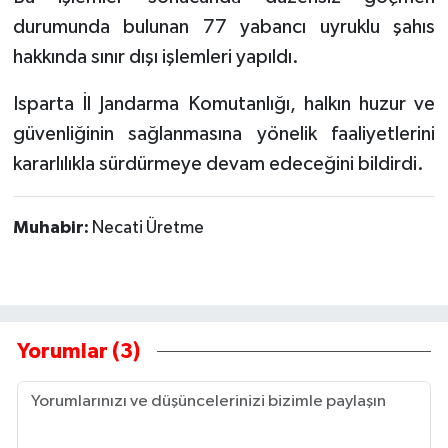
durumunda bulunan 77 yabancı uyruklu şahıs
hakkında sınır dışı işlemleri yapıldı.
Isparta İl Jandarma Komutanlığı, halkın huzur ve
güvenliğinin sağlanmasına yönelik faaliyetlerini
kararlılıkla sürdürmeye devam edeceğini bildirdi.
Muhabir:
Necati Üretme
Yorumlar (3)