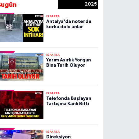
Bugün
2025
ISPARTA
Antalya'da noterde
korku dolu anlar
ISPARTA
Yarım Asırlık Yorgun
Bina Tarih Oluyor
ISPARTA
Telefonda Başlayan
Tartışma Kanlı Bitti
ISPARTA
Direksiyon