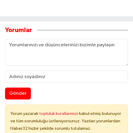
Yorumlar
Gönder
Yorum yazarak
topluluk kurallarımızı
kabul etmiş bulunuyor
ve tüm sorumluluğu üstleniyorsunuz. Yazılan yorumlardan
Haber32 hiçbir şekilde sorumlu tutulamaz.