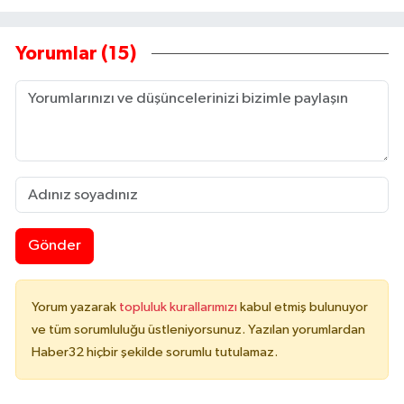
Yorumlar (15)
Gönder
Yorum yazarak
topluluk kurallarımızı
kabul etmiş bulunuyor
ve tüm sorumluluğu üstleniyorsunuz. Yazılan yorumlardan
Haber32 hiçbir şekilde sorumlu tutulamaz.