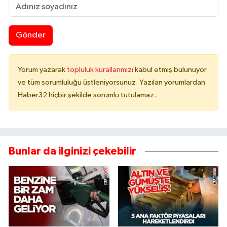
Gönder
Yorum yazarak
topluluk kurallarımızı
kabul etmiş bulunuyor
ve tüm sorumluluğu üstleniyorsunuz. Yazılan yorumlardan
Haber32 hiçbir şekilde sorumlu tutulamaz.
Bunlar da ilginizi çekebilir