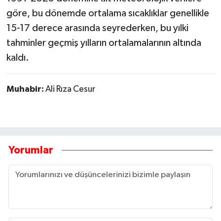
göre, bu dönemde ortalama sıcaklıklar genellikle
15-17 derece arasında seyrederken, bu yılki
tahminler geçmiş yılların ortalamalarının altında
kaldı.
Muhabir:
Ali Rıza Cesur
Yorumlar