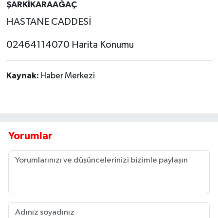
ŞARKİKARAAĞAÇ
HASTANE CADDESİ
02464114070 Harita Konumu
Kaynak:
Haber Merkezi
Yorumlar