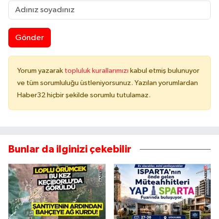
Gönder
Yorum yazarak
topluluk kurallarımızı
kabul etmiş bulunuyor
ve tüm sorumluluğu üstleniyorsunuz. Yazılan yorumlardan
Haber32 hiçbir şekilde sorumlu tutulamaz.
Bunlar da ilginizi çekebilir