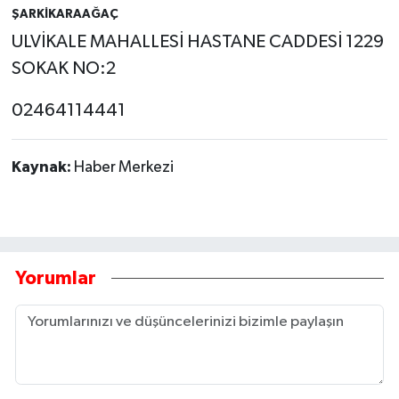
ŞARKİKARAAĞAÇ
ULVİKALE MAHALLESİ HASTANE CADDESİ 1229
SOKAK NO:2
02464114441
Kaynak:
Haber Merkezi
Yorumlar