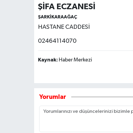
ŞİFA ECZANESİ
ŞARKİKARAAĞAÇ
HASTANE CADDESİ
02464114070
Kaynak:
Haber Merkezi
Yorumlar