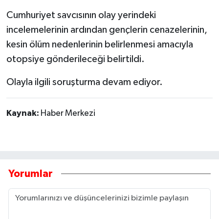
Cumhuriyet savcısının olay yerindeki
incelemelerinin ardından gençlerin cenazelerinin,
kesin ölüm nedenlerinin belirlenmesi amacıyla
otopsiye gönderileceği belirtildi.
Olayla ilgili soruşturma devam ediyor.
Kaynak:
Haber Merkezi
Yorumlar