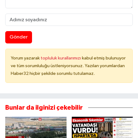
Gönder
Yorum yazarak
topluluk kurallarımızı
kabul etmiş bulunuyor
ve tüm sorumluluğu üstleniyorsunuz. Yazılan yorumlardan
Haber32 hiçbir şekilde sorumlu tutulamaz.
Bunlar da ilginizi çekebilir